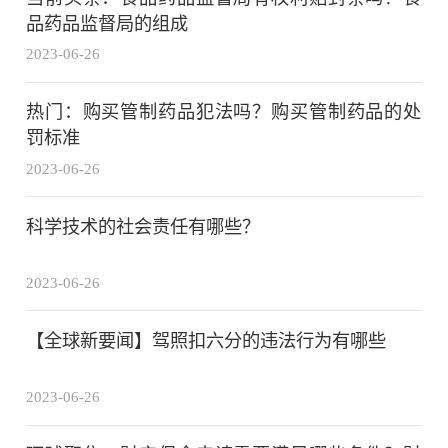
品药品监督局的组成
2023-06-26
热门：购买管制药品犯法吗？购买管制药品的处
罚标准
2023-06-26
科学技术的社会责任有哪些？
2023-06-26
【全球新要闻】驾照扣六分的违法行为有哪些
2023-06-26