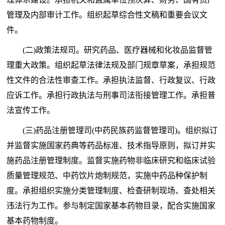
管理及内部审计工作。组织起草综合性文稿和重要会议文
件。
(二)政策法规司。研究药品、医疗器械和化妆品监督管
理重大政策。组织起草法律法规及部门规章草案，承担规范
性文件的合法性审查工作。承担执法监督、行政复议、行政
应诉工作。承担行政执法与刑事司法衔接管理工作。承担普
法宣传工作。
(三)药品注册管理司(中药民族药监督管理司)。组织拟订
并监督实施国家药典等药品标准、技术指导原则，拟订并实
施药品注册管理制度。监督实施药物非临床研究和临床试验
质量管理规范、中药饮片炮制规范，实施中药品种保护制
度。承担组织实施分类管理制度、检查研制现场、查处相关
违法行为工作。参与制定国家基本药物目录，配合实施国家
基本药物制度。