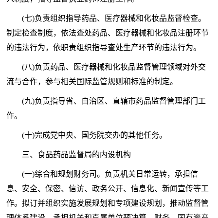
(七)负责组织指导药品、医疗器械和化妆品监督检查。
制定检查制度，依法查处药品、医疗器械和化妆品注册环节
的违法行为，依职责组织指导查处生产环节的违法行为。
(八)负责药品、医疗器械和化妆品监督管理领域对外交
流与合作，参与相关国际监管规则和标准的制定。
(九)负责指导省、自治区、直辖市药品监督管理部门工
作。
(十)完成党中央、国务院交办的其他任务。
三、食品药品监督局的内设机构
(一)综合和规划财务司。负责机关日常运转，承担信
息、安全、保密、信访、政务公开、信息化、新闻宣传等工
作。拟订并组织实施发展规划和专项建设规划，推动监督管
理体系建设。承担机关和直属单位预决算、财务、国有资产