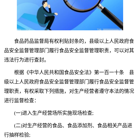
食品药品监督局有权利贴封条的，县级以上人民政府食
品安全监督管理部门履行食品安全监督管理职责，可以对其
违法行为进行查封。
根据《中华人民共和国食品安全法》第一百一十条 县
级以上人民政府食品安全监督管理部门履行食品安全监督管
理职责，有权采取下列措施，对生产经营者遵守本法的情况
进行监督检查：
(一)进入生产经营场所实施现场检查;
(二)对生产经营的食品、食品添加剂、食品相关产品进
行抽样检验;