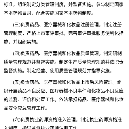
标准，组织制定分类管理制度，并监督实施。参与制定国家
基本药物目录，配合实施国家基本药物制度。
(三)负责药品、医疗器械和化妆品注册管理。制定注册
管理制度，严格上市审评审批，完善审评审批服务便利化措
施，并组织实施。
(四)负责药品、医疗器械和化妆品质量管理。制定研制
质量管理规范并监督实施。制定生产质量管理规范并依职责
监督实施。制定经营、使用质量管理规范并指导实施。
(五)负责药品、医疗器械和化妆品上市后风险管理。组
织开展药品不良反应、医疗器械不良事件和化妆品不良反应
的监测、评价和处置工作。依法承担药品、医疗器械和化妆
品安全应急管理工作。
(六)负责执业药师资格准入管理。制定执业药师资格准
入制度，指导监督执业药师注册工作。