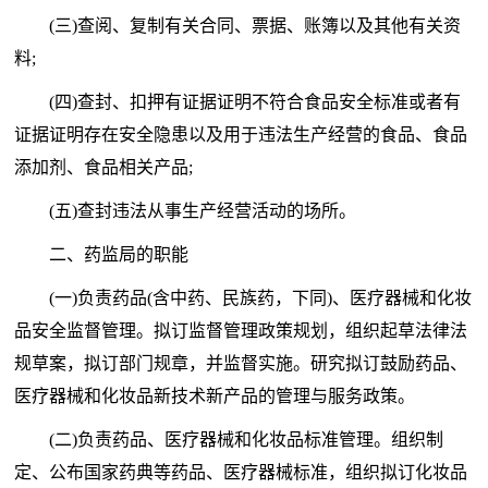
(三)查阅、复制有关合同、票据、账簿以及其他有关资
料;
(四)查封、扣押有证据证明不符合食品安全标准或者有
证据证明存在安全隐患以及用于违法生产经营的食品、食品
添加剂、食品相关产品;
(五)查封违法从事生产经营活动的场所。
二、药监局的职能
(一)负责药品(含中药、民族药，下同)、医疗器械和化妆
品安全监督管理。拟订监督管理政策规划，组织起草法律法
规草案，拟订部门规章，并监督实施。研究拟订鼓励药品、
医疗器械和化妆品新技术新产品的管理与服务政策。
(二)负责药品、医疗器械和化妆品标准管理。组织制
定、公布国家药典等药品、医疗器械标准，组织拟订化妆品