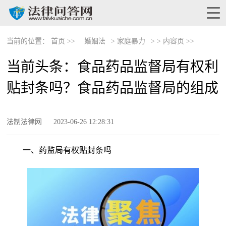
当前的位置：
首页 >>
婚姻法
>
家庭暴力
> >
内容页 >>
当前头条：食品药品监督局有权利
贴封条吗？食品药品监督局的组成
法制法律网
2023-06-26 12:28:31
一、药监局有权贴封条吗