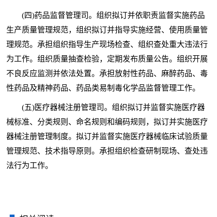
(四)药品监督管理司。组织拟订并依职责监督实施药品
生产质量管理规范，组织拟订并指导实施经营、使用质量管
理规范。承担组织指导生产现场检查、组织查处重大违法行
为工作。组织质量抽查检验，定期发布质量公告。组织开展
不良反应监测并依法处置。承担放射性药品、麻醉药品、毒
性药品及精神药品、药品类易制毒化学品监督管理工作。
(五)医疗器械注册管理司。组织拟订并监督实施医疗器
械标准、分类规则、命名规则和编码规则，拟订并实施医疗
器械注册管理制度。拟订并监督实施医疗器械临床试验质量
管理规范、技术指导原则。承担组织检查研制现场、查处违
法行为工作。