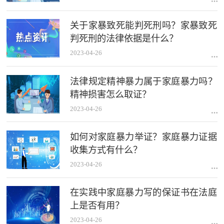
关于家暴致死能判死刑吗？家暴致死
判死刑的法律依据是什么？
2023-04-26
法律规定精神暴力属于家庭暴力吗？
精神损害怎么取证？
2023-04-26
如何对家庭暴力举证？家庭暴力证据
收集方式有什么？
2023-04-26
在实践中家庭暴力写的保证书在法庭
上是否有用？
2023-04-26