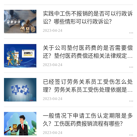
实践中工伤不报销的是否可以行政诉
讼？哪些情形可以行政诉讼？
2023-04-24
关于公司垫付医药费的是否需要偿
还？垫付医药费偿还相关法律规定是
什么？
2023-04-24
已经签订劳务关系员工受伤怎么处
理？劳务关系员工受伤处理依据是什
么？
2023-04-24
一般情况下申请工伤认定期限是多
久？工伤医药费报销流程有哪些？
2023-04-24