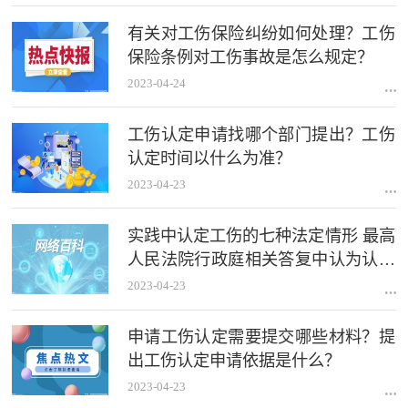
有关对工伤保险纠纷如何处理？工伤
保险条例对工伤事故是怎么规定？
2023-04-24
工伤认定申请找哪个部门提出？工伤
认定时间以什么为准？
2023-04-23
实践中认定工伤的七种法定情形 最高
人民法院行政庭相关答复中认为认定
工伤的七种情形
2023-04-23
申请工伤认定需要提交哪些材料？提
出工伤认定申请依据是什么？
2023-04-23