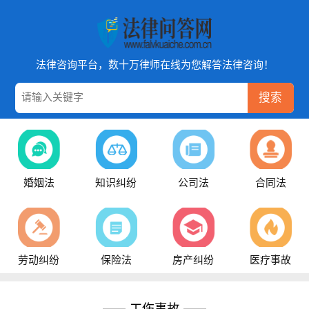
法律咨询平台，数十万律师在线为您解答法律咨询！
搜索
婚姻法
知识纠纷
公司法
合同法
劳动纠纷
保险法
房产纠纷
医疗事故
工伤事故