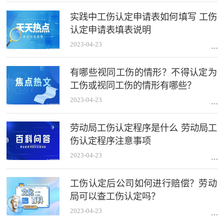
实践中工伤认定申请表如何填写 工伤
认定申请表填表说明
2023-04-23
有哪些视同工伤的情形？不得认定为
工伤或视同工伤的情形有哪些？
2023-04-23
劳动局工伤认定程序是什么 劳动局工
伤认定程序注意事项
2023-04-23
工伤认定后公司如何进行赔偿？劳动
局可以查工伤认定吗？
2023-04-23