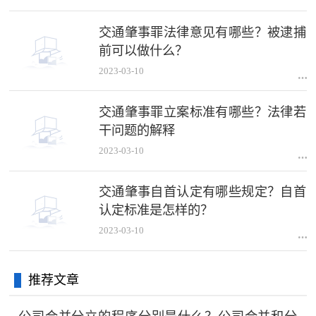
交通肇事罪法律意见有哪些？被逮捕
前可以做什么？
2023-03-10
交通肇事罪立案标准有哪些？法律若
干问题的解释
2023-03-10
交通肇事自首认定有哪些规定？自首
认定标准是怎样的？
2023-03-10
推荐文章