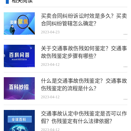
相关阅读
买卖合同纠纷诉讼时效是多久？买卖
合同纠纷管辖怎么确定？
2023-04-23
关于交通事故伤残如何鉴定？交通事
故伤残鉴定步骤有哪些？
2023-04-12
什么是交通事故伤残鉴定？交通事故
伤残鉴定的流程是什么？
2023-04-12
交通事故认定中伤残鉴定是否可以作
假？伤残鉴定有什么法律依据？
2023-04-12