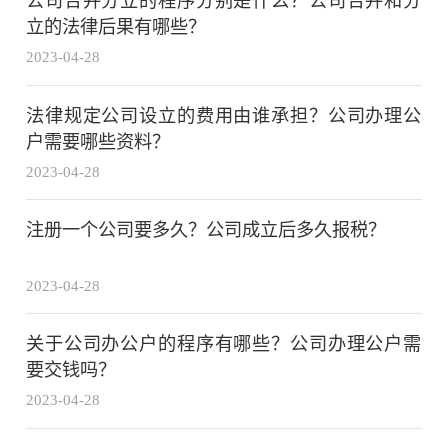
公司合并分立的程序分别是什么？公司合并和分
立的法律后果有哪些？
2023-04-28
法律规定公司设立的费用由谁承担？公司办理公
户需要哪些资料？
2023-04-28
注册一个公司要多久？公司成立后多久报税？
2023-04-28
关于公司办公户的程序有哪些？公司办理公户需
要交钱吗？
2023-04-28