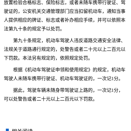
放置检验合格标志、保险标志，或者未随车携带行驶证、驾
驶证的，公安机关交通管理部门应当扣留机动车，通知当事
人提供相应的牌证、标志或者补办相应手续，并可以依照本
法第九十条的规定予以处罚。
第九十条规定，机动车驾驶人违反道路交通安全法律、
法规关于道路通行规定的，处警告或者二十元以上二百元以
下罚款。本法另有规定的，依照规定处罚。
根据《机动车驾驶证申领和使用规定》的规定，机动车
驾驶人未随车携带行驶证、机动车驾驶证的，一次记1分。
据此，驾驶车辆未随身带驾驶证上路的，一次记1分，
可以处警告或者二十元以上二百元以下罚款。