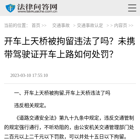
当前的位置：
首页 >>
交通事故
>
交通事故认定
> >
内容页 >>
开车上天桥被拘留违法了吗？未携
带驾驶证开车上路如何处罚？
2023-03-10 17:55:10
一、开车上天桥被拘留,开车上天桥违法了吗
违反相关规定。
《道路交通安全法》第九十九条中规定，违反交通管制
的规定强行通行，不听劝阻的，由公安机关交通管理部门处
二百元以上二千元以下罚款，可以并处十五日以下拘留。