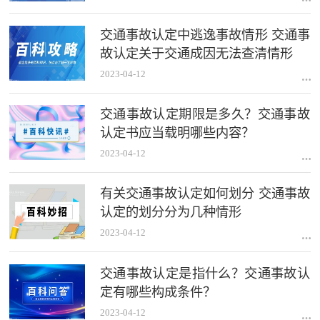
交通事故认定中逃逸事故情形 交通事
故认定关于交通成因无法查清情形
2023-04-12
交通事故认定期限是多久？交通事故
认定书应当载明哪些内容？
2023-04-12
有关交通事故认定如何划分 交通事故
认定的划分分为几种情形
2023-04-12
交通事故认定是指什么？交通事故认
定有哪些构成条件？
2023-04-12