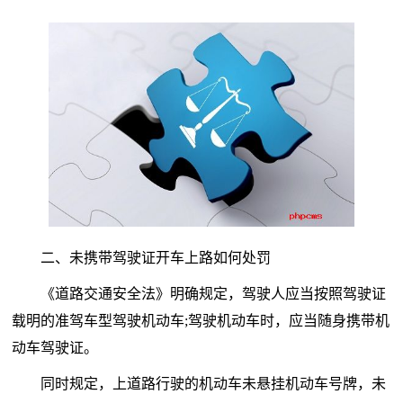
二、未携带驾驶证开车上路如何处罚
《道路交通安全法》明确规定，驾驶人应当按照驾驶证
载明的准驾车型驾驶机动车;驾驶机动车时，应当随身携带机
动车驾驶证。
同时规定，上道路行驶的机动车未悬挂机动车号牌，未