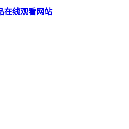
品在线观看网站