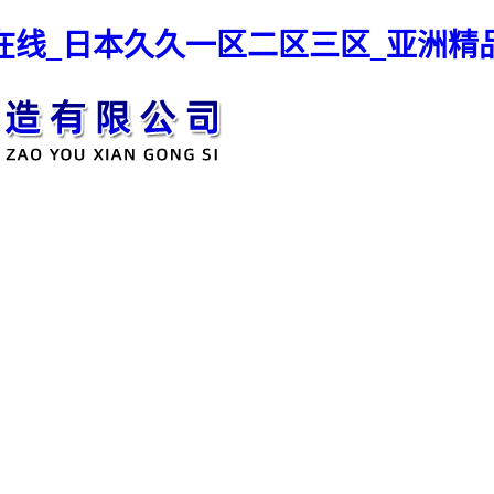
在线_日本久久一区二区三区_亚洲精