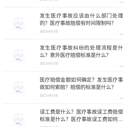
发生医疗事故应该由什么部门处理
的？医疗事故赔偿有时间限制吗？
2023-03-10
发生医疗事故纠纷的处理流程是什
么？意外医疗赔偿标准是什么？
2023-03-10
医疗赔偿金额如何确定？发生医疗事
故如何索赔？赔偿的标准是什么？
2023-03-10
误工费是什么？医疗事故误工费赔偿
标准是什么？医疗事故误工费如何计
算？