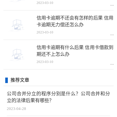
2023-03-10
信用卡逾期不还会有怎样的后果 信用
卡逾期无力偿还怎么办
2023-03-10
信用卡逾期有什么后果 信用卡借款到
期还不上怎么办
2023-03-10
推荐文章
公司合并分立的程序分别是什么？公司合并和分
立的法律后果有哪些？
2023-04-28