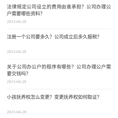
法律规定公司设立的费用由谁承担？公司办理公
户需要哪些资料？
2023-04-28
注册一个公司要多久？公司成立后多久报税？
2023-04-28
关于公司办公户的程序有哪些？公司办理公户需
要交钱吗？
2023-04-28
小孩抚养权怎么变更？变更抚养权如何取证？
2023-04-28