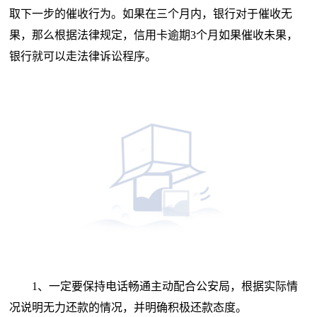
取下一步的催收行为。如果在三个月内，银行对于催收无
果，那么根据法律规定，信用卡逾期3个月如果催收未果，
银行就可以走法律诉讼程序。
1、一定要保持电话畅通主动配合公安局，根据实际情
况说明无力还款的情况，并明确积极还款态度。