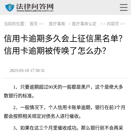
当前的位置：
首页 >>
医疗事故
>
医疗事故认定
> >
内容页 >>
信用卡逾期多久会上征信黑名单？
信用卡逾期被传唤了怎么办？
2023-03-10 17:50:31
1、只要逾期超过90天的一般都是黑户，这个是绝大多
数银行的标准。
2、一般情况下，个人信用卡账单逾期，银行在前3个月
都会按照相关规定对债务人进行催收。
3、如果在这三个月里催收成功。那么银行就不会再采