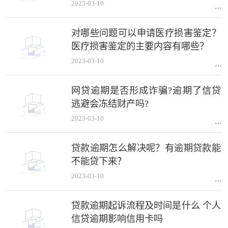
2023-03-10
对哪些问题可以申请医疗损害鉴定？
医疗损害鉴定的主要内容有哪些？
2023-03-10
网贷逾期是否形成诈骗?逾期了信贷
逃避会冻结财产吗?
2023-03-10
贷款逾期怎么解决呢？有逾期贷款能
不能贷下来？
2023-03-10
贷款逾期起诉流程及时间是什么 个人
信贷逾期影响信用卡吗