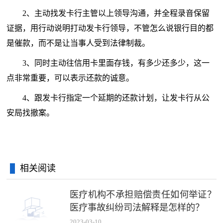
2、主动找发卡行主管以上领导沟通，并全程录音保留
证据，用行动说明打动发卡行领导，不管怎么说银行目的都
是催款，而不是让当事人受到法律制裁。
3、同时主动往信用卡里面存钱，有多少还多少，这一
点非常重要，可以表示还款的诚意。
4、跟发卡行指定一个延期的还款计划，让发卡行从公
安局找撤案。
相关阅读
医疗机构不承担赔偿责任如何举证？
医疗事故纠纷司法解释是怎样的？
2023-03-10