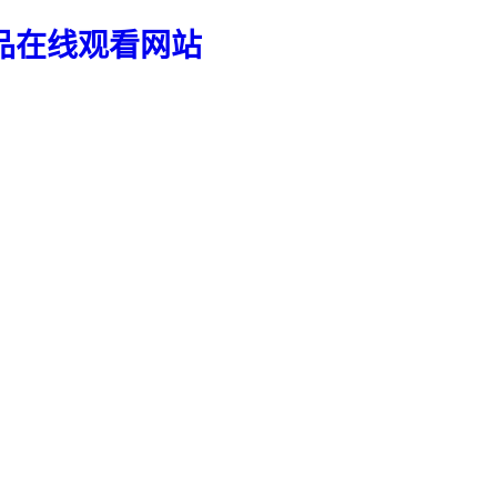
品在线观看网站