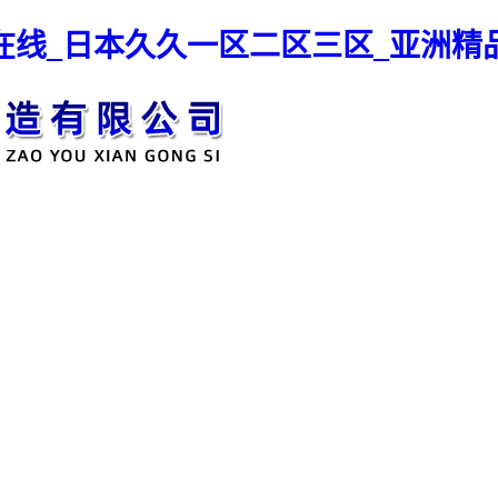
在线_日本久久一区二区三区_亚洲精