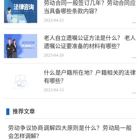
劳动合同一般签订几年？劳动合同应
当具备哪些条款内容？
2023-04-23
老人自立遗嘱公证方法是什么？ 老人
遗嘱公证要准备的材料有哪些？
2023-04-20
什么是户籍所在地？户籍相关的法律
有哪些？
2023-04-13
推荐文章
劳动争议协商调解四大原则是什么？劳动局一般
会怎样调解？