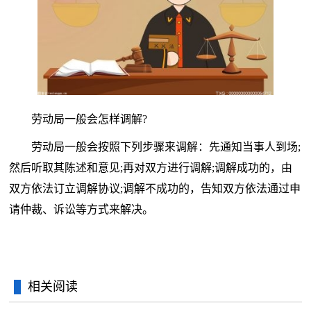
劳动局一般会怎样调解?
劳动局一般会按照下列步骤来调解：先通知当事人到场;
然后听取其陈述和意见;再对双方进行调解;调解成功的，由
双方依法订立调解协议;调解不成功的，告知双方依法通过申
请仲裁、诉讼等方式来解决。
相关阅读