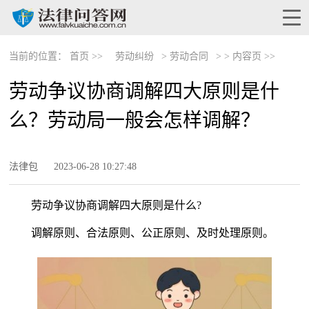
当前的位置：
首页 >>
劳动纠纷
>
劳动合同
> >
内容页 >>
劳动争议协商调解四大原则是什
么？劳动局一般会怎样调解？
法律包
2023-06-28 10:27:48
劳动争议协商调解四大原则是什么?
调解原则、合法原则、公正原则、及时处理原则。